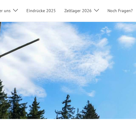
er uns
Eindrücke 2025
Zeltlager 2026
Noch Fragen?