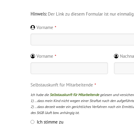
Hinweis:
Der Link zu diesem Formular ist nur einmalig
Vorname
*
Vorname
Nachn
*
Selbstauskunft für Mitarbeitende
*
Ich habe die
Selbstauskunft für Mitarbeitende
gelesen und versicher
1) …dass mein Kind nicht wegen einer Straftat nach den aufgeführten
2) …dass derzeit weder ein gerichtliches Verfahren noch ein Ermit
des StGB läuft bzw. anhängig ist.
Ich stimme zu