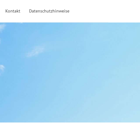
Kontakt
Datenschutzhinweise