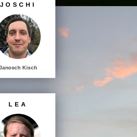
JOSCHI
Janosch Kisch
LEA