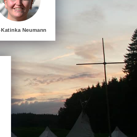
-Katinka Neumann