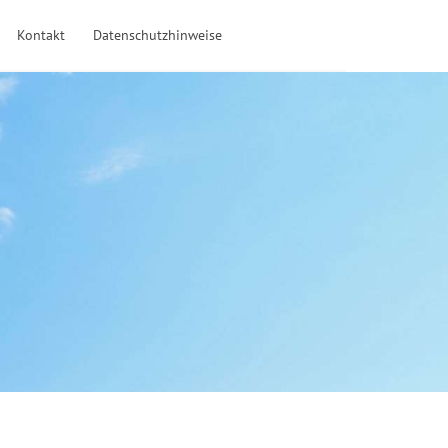
Kontakt
Datenschutzhinweise