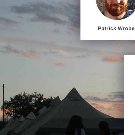
Patrick Wrobe