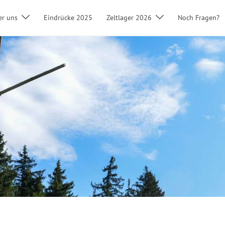
er uns
Eindrücke 2025
Zeltlager 2026
Noch Fragen?