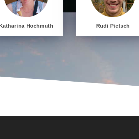
Rudi Pietsch
Katharina Hochmuth